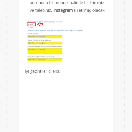
butonuna tıklamanız halinde bildiriminiz
ve talebiniz,
Instagram
‘a iletilmiş olacak.
İyi gezintiler dileriz.