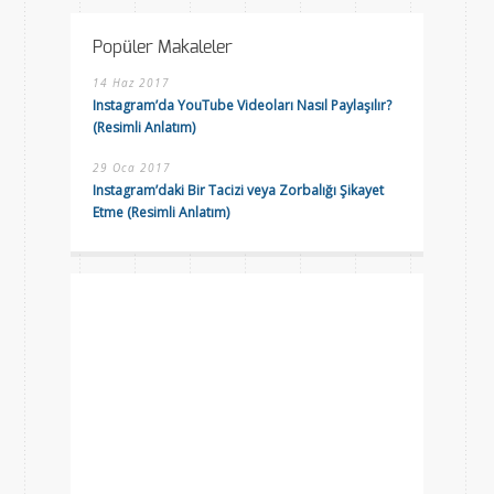
Popüler Makaleler
14 Haz 2017
Instagram’da YouTube Videoları Nasıl Paylaşılır?
(Resimli Anlatım)
29 Oca 2017
Instagram’daki Bir Tacizi veya Zorbalığı Şikayet
Etme (Resimli Anlatım)