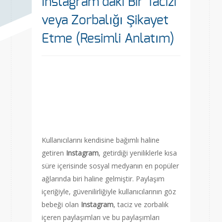
Instagram’daki Bir Tacizi
veya Zorbalığı Şikayet
Etme (Resimli Anlatım)
Kullanıcılarını kendisine bağımlı haline
getiren
Instagram
, getirdiği yeniliklerle kısa
süre içerisinde sosyal medyanın en popüler
ağlarında biri haline gelmiştir. Paylaşım
içeriğiyle, güvenilirliğiyle kullanıcılarının göz
bebeği olan
Instagram
, taciz ve zorbalık
içeren paylaşımları ve bu paylaşımları