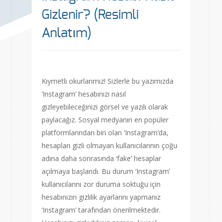
Gizlenir? (Resimli
Anlatım)
Kıymetli okurlarımız! Sizlerle bu yazımızda
‘Instagram’ hesabınızı nasıl
gizleyebileceğinizi görsel ve yazılı olarak
paylacağız. Sosyal medyanın en popüler
platformlarından biri olan ‘Instagram’da,
hesapları gizli olmayan kullanıcılarının çoğu
adına daha sonrasında ‘fake’ hesaplar
açılmaya başlandı. Bu durum ‘Instagram’
kullanıcılarını zor duruma soktuğu için
hesabınızın gizlilik ayarlarını yapmanız
‘Instagram’ tarafından önerilmektedir.