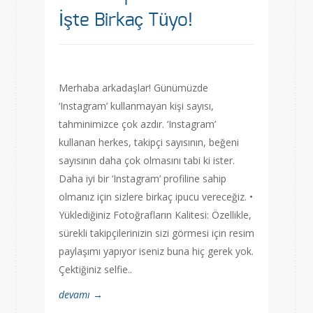
İşte Birkaç Tüyo!
Merhaba arkadaşlar! Günümüzde
‘Instagram’ kullanmayan kişi sayısı,
tahminimizce çok azdır. ‘Instagram’
kullanan herkes, takipçi sayısının, beğeni
sayısının daha çok olmasını tabi ki ister.
Daha iyi bir ‘Instagram’ profiline sahip
olmanız için sizlere birkaç ipucu vereceğiz. •
Yüklediğiniz Fotoğrafların Kalitesi: Özellikle,
sürekli takipçilerinizin sizi görmesi için resim
paylaşımı yapıyor iseniz buna hiç gerek yok.
Çektiğiniz selfie..
devamı →