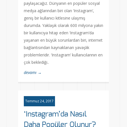
paylaşacağız. Dünyanın en popüler sosyal
medya ağlarından biri olan ‘Instagram’,
geniş bir kullanıcı kitlesine ulaşmış
durumda. Yaklaşık olarak 600 milyona yakın
bir kullanıcıya hitap eden ‘Instagram’da
yaşanan en büyük sorunlardan biri, internet
bağlantısından kaynaklanan yavaşlık
problemleridir. ‘Instagram’ kullanıcılarının en
çok beklediği..
devamı →
Temmuz 24, 2017
‘Instagram’da Nasıl
Daha Popüler Olunur?