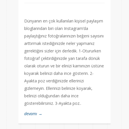
Dünyanın en çok kullanılan kişisel paylaşım
bloglarından biri olan Instagram’da
paylaştığınız fotoğralarınızın beğeni sayısını
arttırmak istediğinizde neler yapmanız
gerektiğini sizler için derledik. 1-Otururken
fotoğraf çektirdiğinizde yan tarafa dönük
olarak oturun ve bir elinizi karnınızın üstüne
koyarak belinizi daha ince gösterin. 2-
Ayakta poz verdiğinizde ellerinizi
gizlemeyin. Ellerinizi belinize koyarak,
belinizi olduğundan daha ince
gösterebilirsiniz. 3-Ayakta poz..
devamı →