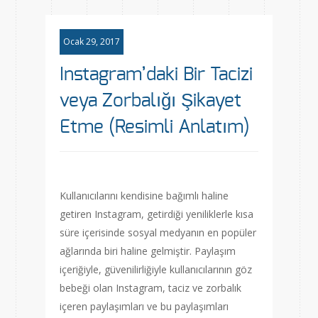
Ocak 29, 2017
Instagram’daki Bir Tacizi
veya Zorbalığı Şikayet
Etme (Resimli Anlatım)
Kullanıcılarını kendisine bağımlı haline
getiren Instagram, getirdiği yeniliklerle kısa
süre içerisinde sosyal medyanın en popüler
ağlarında biri haline gelmiştir. Paylaşım
içeriğiyle, güvenilirliğiyle kullanıcılarının göz
bebeği olan Instagram, taciz ve zorbalık
içeren paylaşımları ve bu paylaşımları