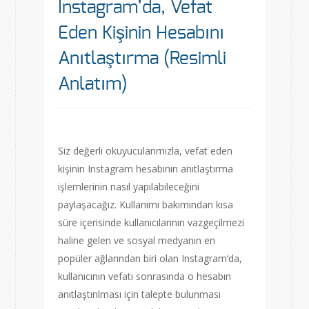
Instagram’da, Vefat
Eden Kişinin Hesabını
Anıtlaştırma (Resimli
Anlatım)
Siz değerli okuyucularımızla, vefat eden
kişinin Instagram hesabının anıtlaştırma
işlemlerinin nasıl yapılabileceğini
paylaşacağız. Kullanımı bakımından kısa
süre içerisinde kullanıcılarının vazgeçilmezi
haline gelen ve sosyal medyanın en
popüler ağlarından biri olan Instagram‘da,
kullanıcının vefatı sonrasında o hesabın
anıtlaştırılması için talepte bulunması