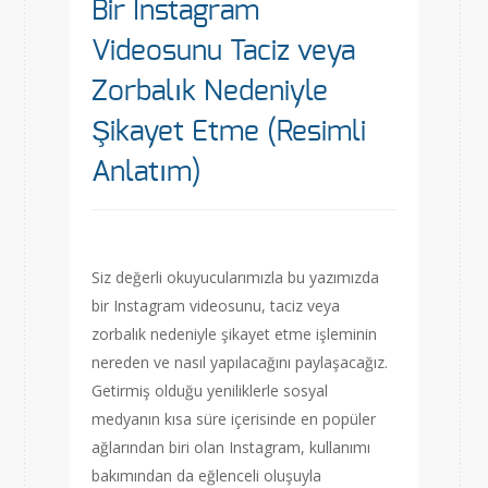
Bir Instagram
Videosunu Taciz veya
Zorbalık Nedeniyle
Şikayet Etme (Resimli
Anlatım)
Siz değerli okuyucularımızla bu yazımızda
bir Instagram videosunu, taciz veya
zorbalık nedeniyle şikayet etme işleminin
nereden ve nasıl yapılacağını paylaşacağız.
Getirmiş olduğu yeniliklerle sosyal
medyanın kısa süre içerisinde en popüler
ağlarından biri olan Instagram, kullanımı
bakımından da eğlenceli oluşuyla