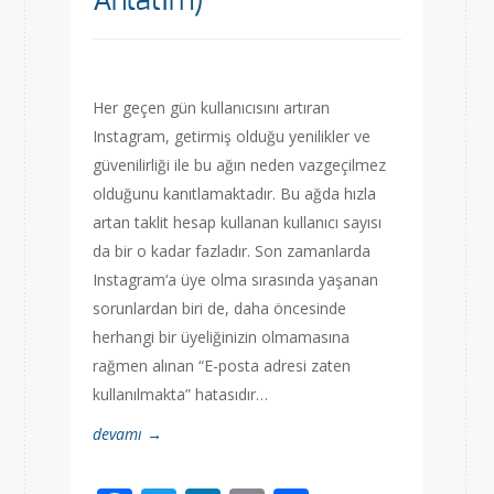
Anlatım)
Her geçen gün kullanıcısını artıran
Instagram, getirmiş olduğu yenilikler ve
güvenilirliği ile bu ağın neden vazgeçilmez
olduğunu kanıtlamaktadır. Bu ağda hızla
artan taklit hesap kullanan kullanıcı sayısı
da bir o kadar fazladır. Son zamanlarda
Instagram‘a üye olma sırasında yaşanan
sorunlardan biri de, daha öncesinde
herhangi bir üyeliğinizin olmamasına
rağmen alınan “E-posta adresi zaten
kullanılmakta” hatasıdır…
devamı →