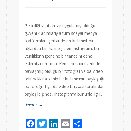
Getirdiği yenikler ve uygulamış olduğu
güvenlik adımlarıyla tüm sosyal medya
platformları içerisinde en kullanışlı bir
ağlardan biri haline gelen Instagram, bu
yeniliklerin içerisine bir tanesini daha
eklemiş durumda. Kendi hesabı üzerinde
paylaşmış olduğu bir fotoğraf ya da video
telif hakkına sahip bir kullanıcının paylaştığı
bu fotoğraf ya da video başkası tarafından
paylaşıldığında, Instagram‘a bununla ilgili..
devamı →
Facebook
Twitter
LinkedIn
Email
Share