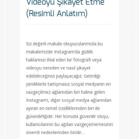
Videoyu Şikayet Etme
(Resimli Anlatım)
Siz değerli makale okuyucularımızla bu
makalemizde Instagram‘da gizlilik
haklarınızı ihlal eden bir fotoğrafı veya
videoyu nereden ve nasıl şikayet
edebileceğinizi paylaşacağız. Getirdiği
yeniliklerle tartışmasız sosyal medyanın en
vazgeçilmez ağlarından biri haline gelen
Instagram‘ı, diğer sosyal medya ağlarından
ayıran en temel özelliklerinden biri de
güvenilirliğidir. Her konuda güvenilir oluşu,
kullanıcılarının bu ağdan vazgeçememesinin
önemli nedenlerinden biridir…