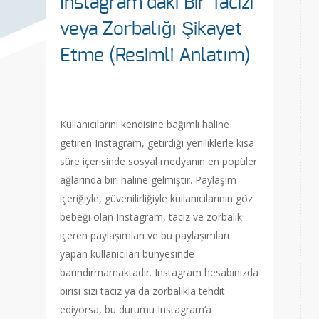
Instagram’daki Bir Tacizi
veya Zorbalığı Şikayet
Etme (Resimli Anlatım)
Kullanıcılarını kendisine bağımlı haline
getiren Instagram, getirdiği yeniliklerle kısa
süre içerisinde sosyal medyanın en popüler
ağlarında biri haline gelmiştir. Paylaşım
içeriğiyle, güvenilirliğiyle kullanıcılarının göz
bebeği olan Instagram, taciz ve zorbalık
içeren paylaşımları ve bu paylaşımları
yapan kullanıcıları bünyesinde
barındırmamaktadır. Instagram hesabınızda
birisi sizi taciz ya da zorbalıkla tehdit
ediyorsa, bu durumu Instagram‘a