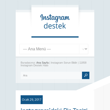
Buradasınız:
Ana Sayfa
| Instagram Sorun Bildir | 11858
Instagram Destek Hattı
Ocak 29, 2017