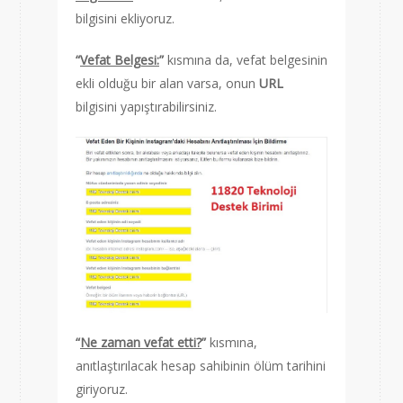
bilgisini ekliyoruz.
“
Vefat Belgesi:
”
kısmına da, vefat belgesinin
ekli olduğu bir alan varsa, onun
URL
bilgisini yapıştırabilirsiniz.
“
Ne zaman vefat etti?
”
kısmına,
anıtlaştırılacak hesap sahibinin ölüm tarihini
giriyoruz.