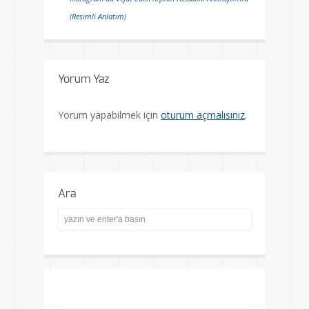
(Resimli Anlatım)
Yorum Yaz
Yorum yapabilmek için
oturum açmalısınız
.
Ara