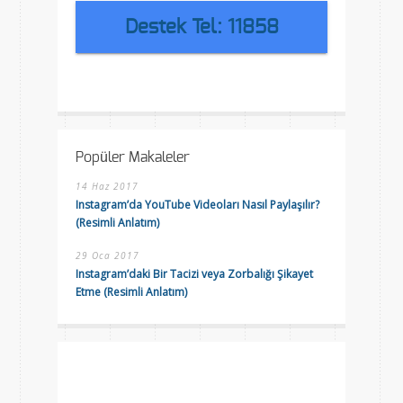
Destek Tel: 11858
Popüler Makaleler
14 Haz 2017
Instagram’da YouTube Videoları Nasıl Paylaşılır?
(Resimli Anlatım)
29 Oca 2017
Instagram’daki Bir Tacizi veya Zorbalığı Şikayet
Etme (Resimli Anlatım)