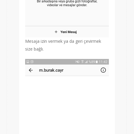
Mesaja izin vermek ya da geri çevirmek
size bağlı.