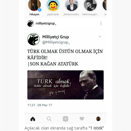
Açılacak olan ekranda sağ tarafta
“
1 istek”