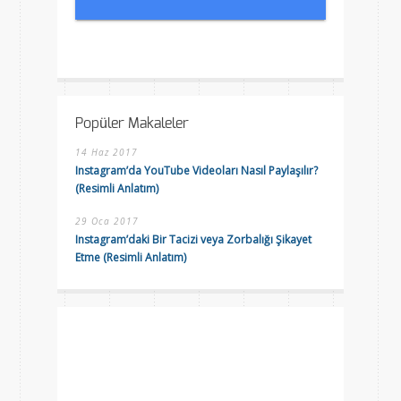
Popüler Makaleler
14 Haz 2017
Instagram’da YouTube Videoları Nasıl Paylaşılır?
(Resimli Anlatım)
29 Oca 2017
Instagram’daki Bir Tacizi veya Zorbalığı Şikayet
Etme (Resimli Anlatım)