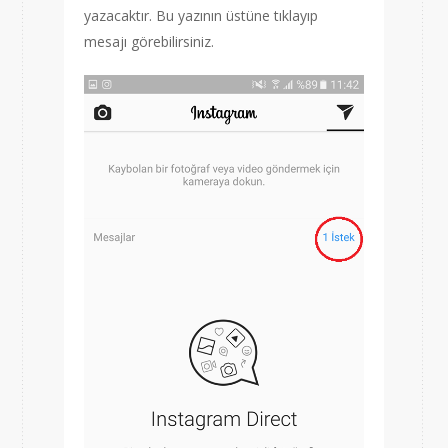
yazacaktır. Bu yazının üstüne tıklayıp
mesajı görebilirsiniz.