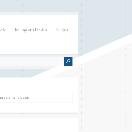
zda
Instagram Destek
İletişim