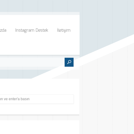
zda
Instagram Destek
İletişim