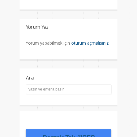
Yorum Yaz
Yorum yapabilmek için
oturum açmalısınız
.
Ara