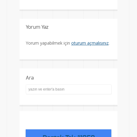
Yorum Yaz
Yorum yapabilmek için
oturum açmalısınız
.
Ara