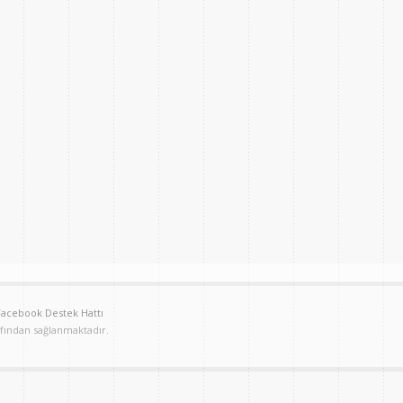
Facebook Destek Hattı
afından sağlanmaktadır.