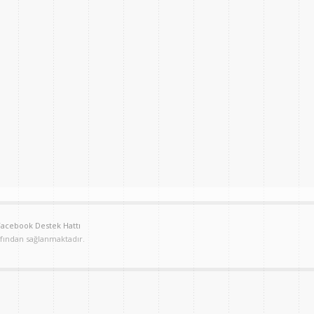
Facebook Destek Hattı
afından sağlanmaktadır.