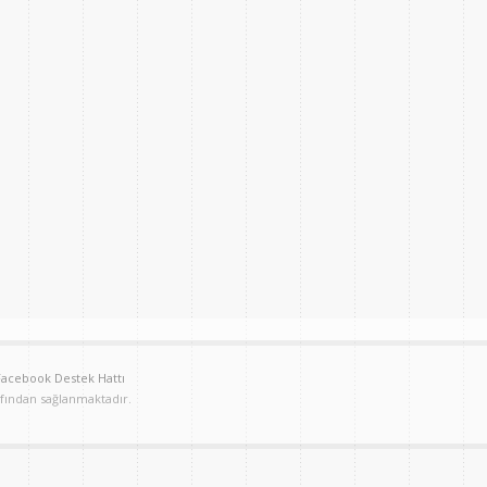
Facebook Destek Hattı
afından sağlanmaktadır.