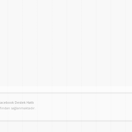
Facebook Destek Hattı
afından sağlanmaktadır.