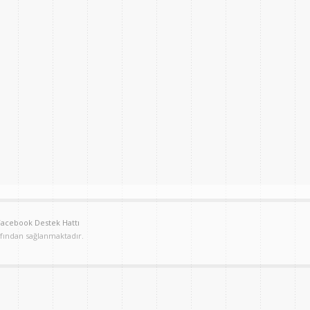
Facebook Destek Hattı
afından sağlanmaktadır.