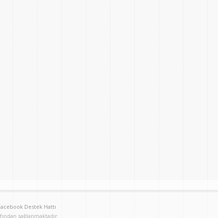
Facebook Destek Hattı
afından sağlanmaktadır.