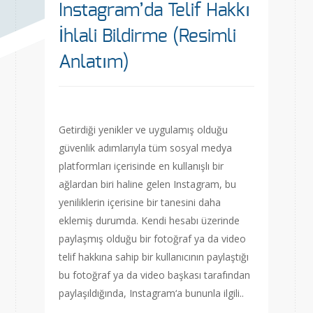
Instagram’da Telif Hakkı
İhlali Bildirme (Resimli
Anlatım)
Getirdiği yenikler ve uygulamış olduğu
güvenlik adımlarıyla tüm sosyal medya
platformları içerisinde en kullanışlı bir
ağlardan biri haline gelen Instagram, bu
yeniliklerin içerisine bir tanesini daha
eklemiş durumda. Kendi hesabı üzerinde
paylaşmış olduğu bir fotoğraf ya da video
telif hakkına sahip bir kullanıcının paylaştığı
bu fotoğraf ya da video başkası tarafından
paylaşıldığında, Instagram‘a bununla ilgili..