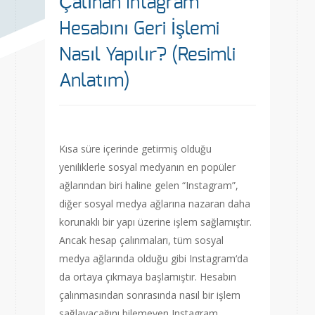
Çalınan Intagram
Hesabını Geri İşlemi
Nasıl Yapılır? (Resimli
Anlatım)
Kısa süre içerinde getirmiş olduğu
yeniliklerle sosyal medyanın en popüler
ağlarından biri haline gelen “Instagram”,
diğer sosyal medya ağlarına nazaran daha
korunaklı bir yapı üzerine işlem sağlamıştır.
Ancak hesap çalınmaları, tüm sosyal
medya ağlarında olduğu gibi Instagram‘da
da ortaya çıkmaya başlamıştır. Hesabın
çalınmasından sonrasında nasıl bir işlem
sağlayacağını bilemeyen Instagram