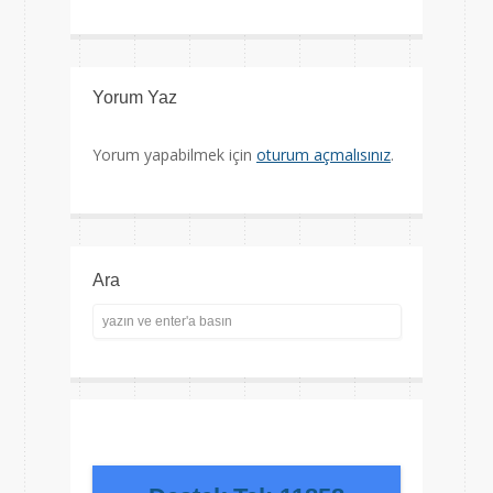
Yorum Yaz
Yorum yapabilmek için
oturum açmalısınız
.
Ara